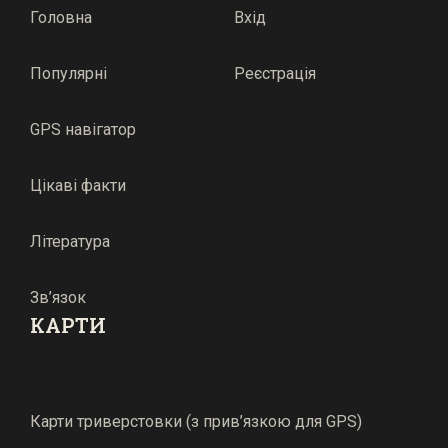
Головна
Вхід
Популярні
Реєстрація
GPS навігатор
Цікаві факти
Література
Зв’язок
КАРТИ
Карти триверстовки (з прив’язкою для GPS)