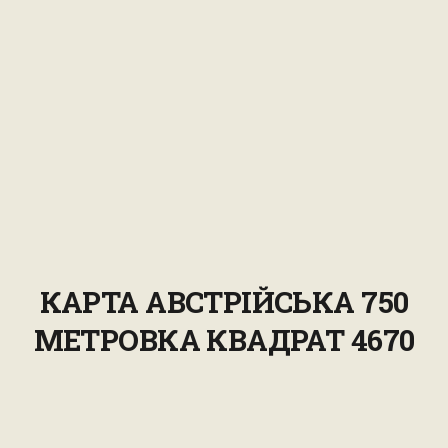
КАРТА АВСТРІЙСЬКА 750
МЕТРОВКА КВАДРАТ 4670