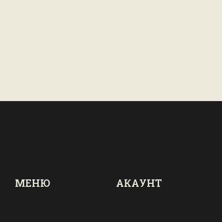
МЕНЮ
АКАУНТ