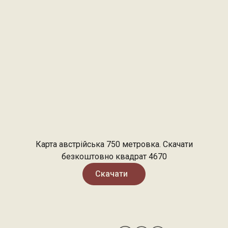
Карта австрійська 750 метровка. Скачати
безкоштовно квадрат 4670
Скачати