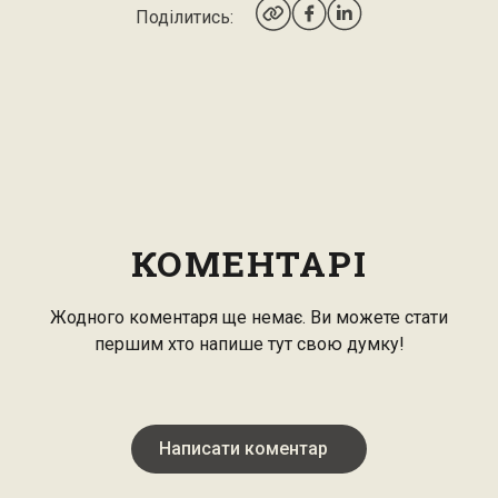
Поділитись:
КОМЕНТАРІ
Жодного коментаря ще немає. Ви можете стати
першим хто напише тут свою думку!
Написати коментар