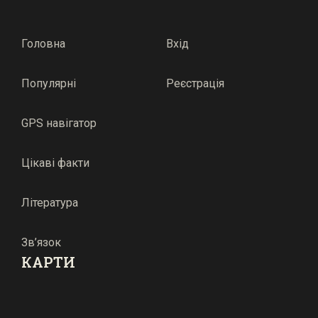
Головна
Вхід
Популярні
Реєстрація
GPS навігатор
Цікаві факти
Література
Зв’язок
КАРТИ