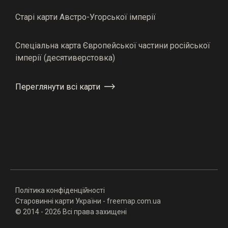
Старі карти Австро-Угорської імперії
Спеціальна карта Європейської частини російської
імперії (десятиверстовка)
Переглянути всі карти
Політика конфіденційності
Старовинні карти України - freemap.com.ua
© 2014 - 2026 Всі права захищені