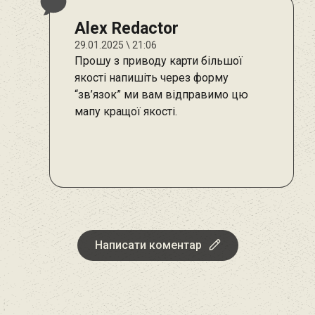
Alex Redactor
29.01.2025 \ 21:06
Прошу з приводу карти більшої
якості напишіть через форму
“зв’язок” ми вам відправимо цю
мапу кращої якості.
Написати коментар