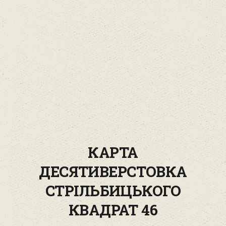
КАРТА
ДЕСЯТИВЕРСТОВКА
СТРІЛЬБИЦЬКОГО
КВАДРАТ 46