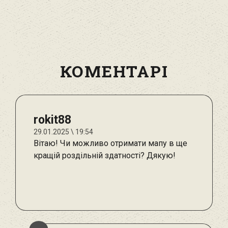
КОМЕНТАРІ
rokit88
29.01.2025 \ 19:54
Вітаю! Чи можливо отримати мапу в ще
кращій роздільній здатності? Дякую!