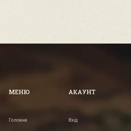
МЕНЮ
АКАУНТ
Головна
Вхід