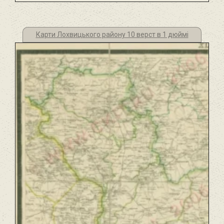
Карти Лохвицького району 10 верст в 1 дюймі