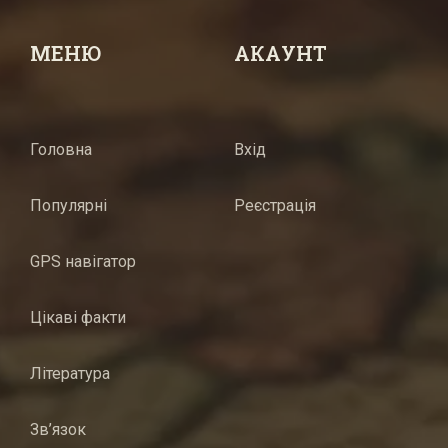
МЕНЮ
АКАУНТ
Головна
Вхід
Популярні
Реєстрація
GPS навігатор
Цікаві факти
Література
Зв’язок