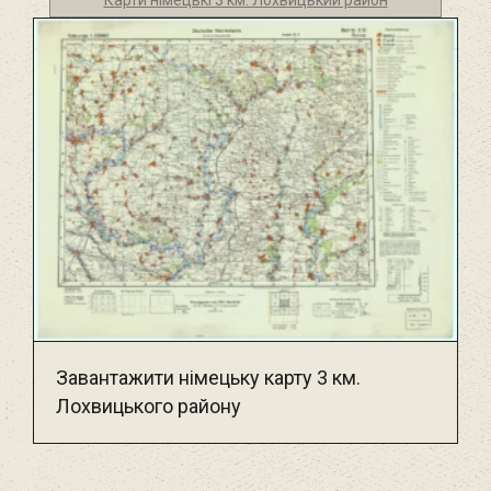
Завантажити німецьку карту 3 км.
Лохвицького району