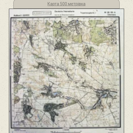
Карта 500 метрівка