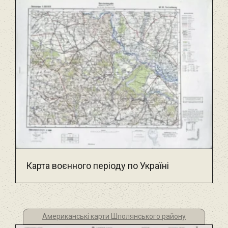
Карта воєнного періоду по Україні
Американські карти Шполянського району