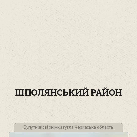
ШПОЛЯНСЬКИЙ РАЙОН
Супутникові знімки гугла Черкаська область