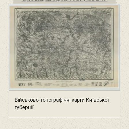
Військово-топографічні карти Київської
губернії