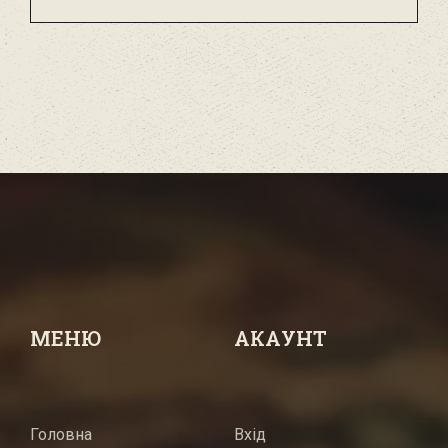
МЕНЮ
АКАУНТ
Головна
Вхід