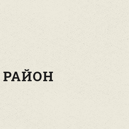
 РАЙОН