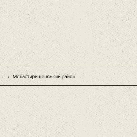
Монастирищенський район