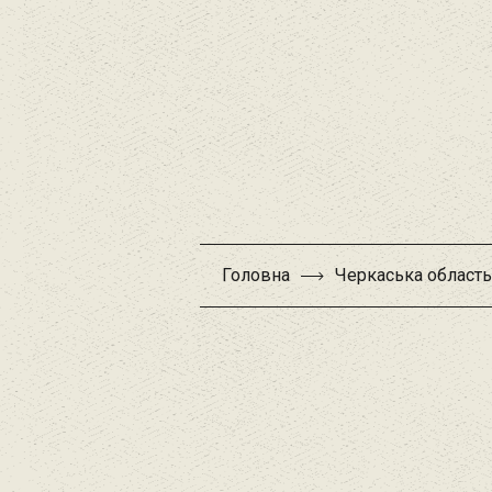
Головна
Черкаська область