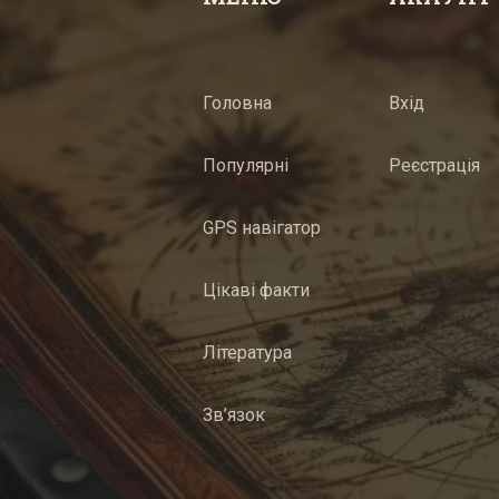
Головна
Вхід
Популярні
Реєстрація
GPS навігатор
Цікаві факти
Література
Зв’язок