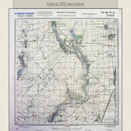
Карта 500 метрівка