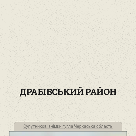
ДРАБІВСЬКИЙ РАЙОН‎
Супутникові знімки гугла Черкаська область