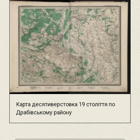
Карта десятиверстовка 19 століття по
Драбівському району