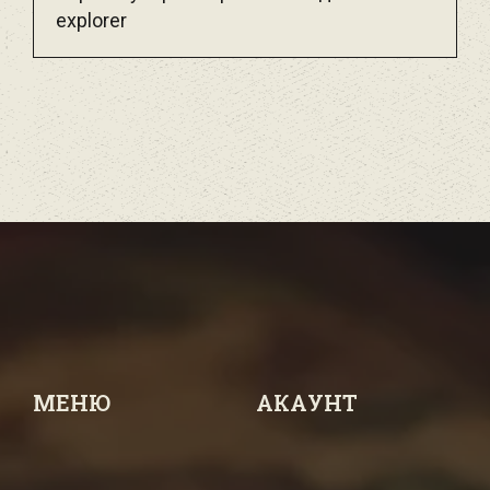
explorer
МЕНЮ
АКАУНТ