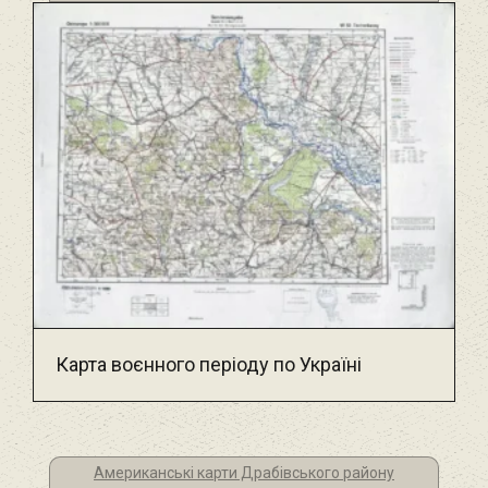
Карта воєнного періоду по Україні
Американські карти Драбівського району