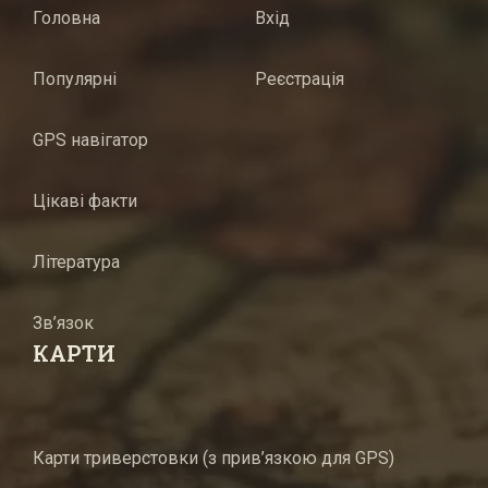
Головна
Вхід
Популярні
Реєстрація
GPS навігатор
Цікаві факти
Література
Зв’язок
КАРТИ
Карти триверстовки (з прив’язкою для GPS)