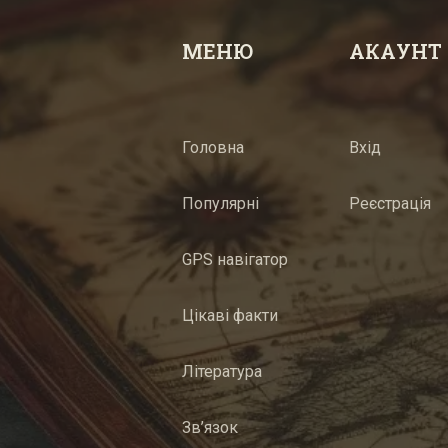
МЕНЮ
АКАУНТ
Головна
Вхід
Популярні
Реєстрація
GPS навігатор
Цікаві факти
Література
Зв’язок