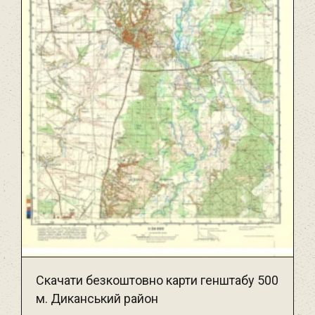
Скачати безкоштовно карти генштабу 500
м. Диканський район