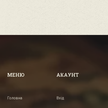
МЕНЮ
АКАУНТ
Головна
Вхід