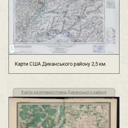
Карти США Диканського району 2,5 км.
Карти десятиверстовки Диканського району