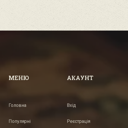
МЕНЮ
АКАУНТ
Головна
Вхід
Популярні
Реєстрація