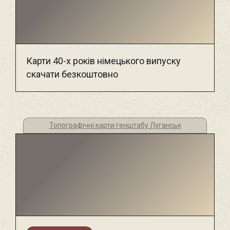
Карти 40-х років німецького випуску
скачати безкоштовно
Топографічні карти генштабу Луганськ