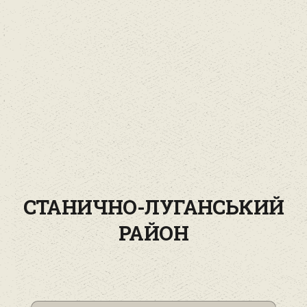
СТАНИЧНО-ЛУГАНСЬКИЙ
РАЙОН‎