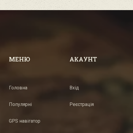
МЕНЮ
АКАУНТ
Головна
Вхід
Популярні
Реєстрація
GPS навігатор