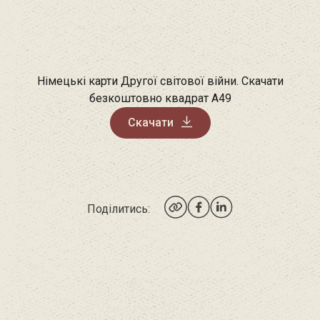
Німецькі карти Другої світової війни. Скачати
безкоштовно квадрат A49
Скачати
Поділитись: