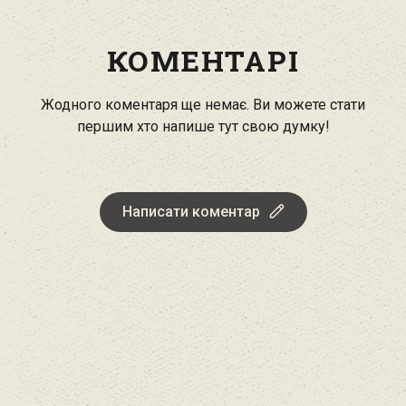
КОМЕНТАРІ
Жодного коментаря ще немає. Ви можете стати
першим хто напише тут свою думку!
Написати коментар