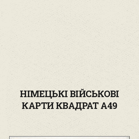
НІМЕЦЬКІ ВІЙСЬКОВІ
КАРТИ КВАДРАТ A49