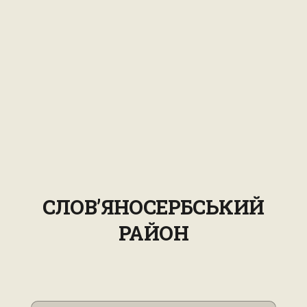
СЛОВ’ЯНОСЕРБСЬКИЙ
РАЙОН