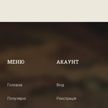
МЕНЮ
АКАУНТ
Головна
Вхід
Популярні
Реєстрація