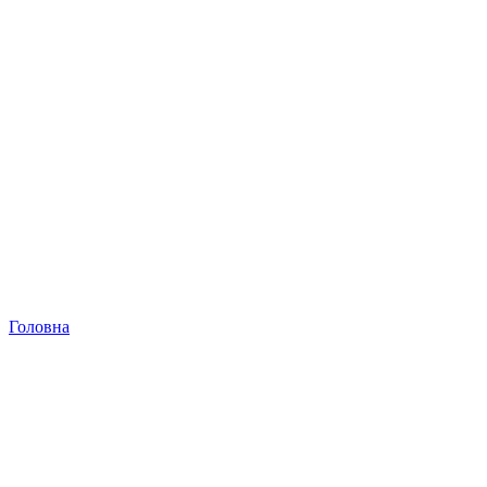
Головна