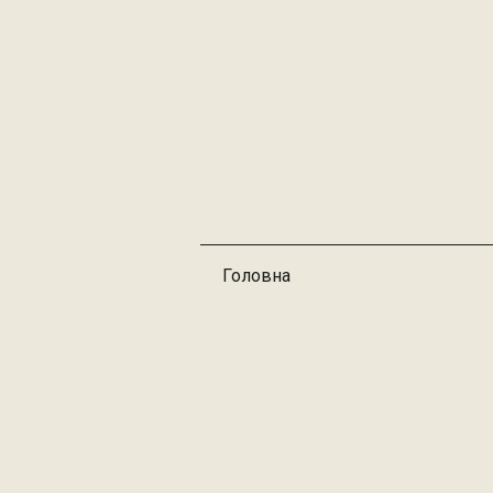
Головна