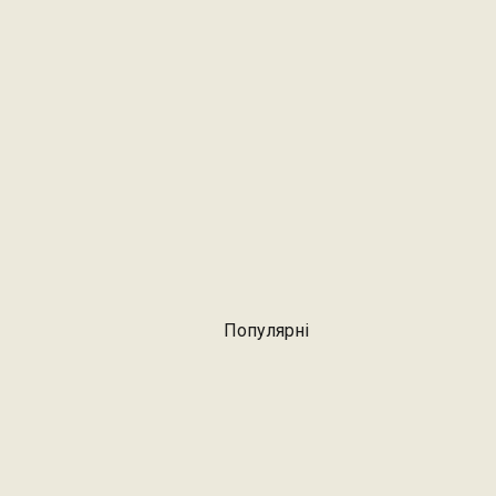
Популярні