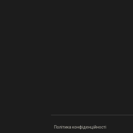
Політика конфіденційності