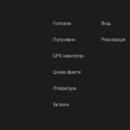
Головна
Вхід
Популярні
Реєстрація
GPS навігатор
Цікаві факти
Література
Зв’язок