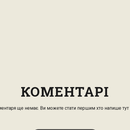
КОМЕНТАРІ
ентаря ще немає. Ви можете стати першим хто напише тут