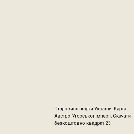
Старовинні карти України. Карта
Австро-Угорської імперії. Скачати
безкоштовно квадрат 23