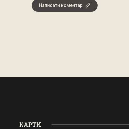
Написати коментар
КАРТИ