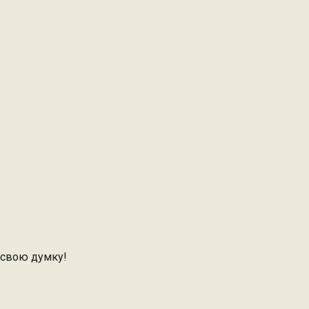
 свою думку!