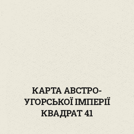
КАРТА АВСТРО-
УГОРСЬКОЇ ІМПЕРІЇ
КВАДРАТ 41