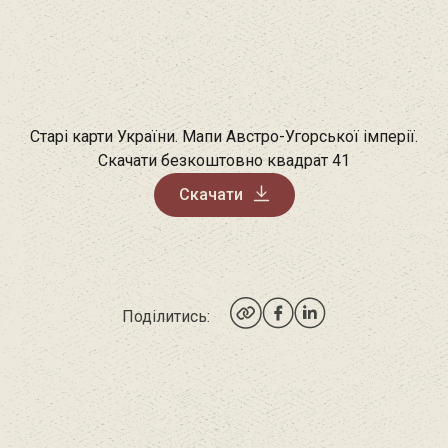
Старі карти України. Мапи Австро-Угорської імперії.
Скачати безкоштовно квадрат 41
Скачати
Поділитись: