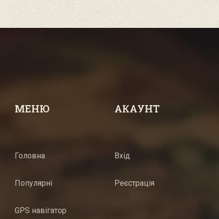
МЕНЮ
АКАУНТ
Головна
Вхід
Популярні
Реєстрація
GPS навігатор