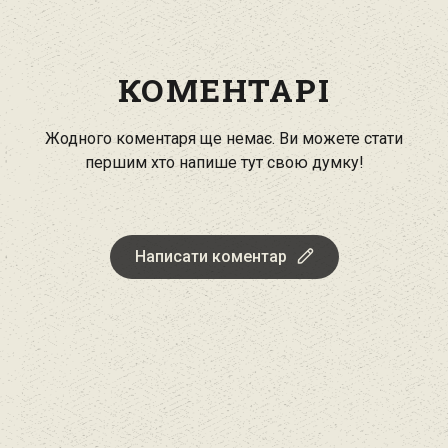
КОМЕНТАРІ
Жодного коментаря ще немає. Ви можете стати
першим хто напише тут свою думку!
Написати коментар