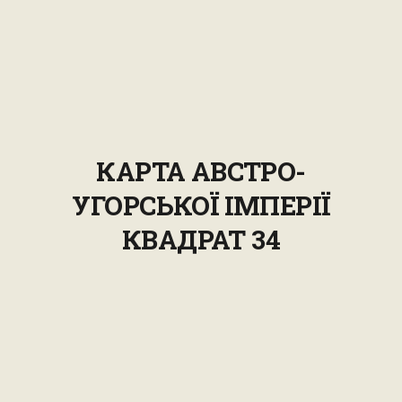
КАРТА АВСТРО-
УГОРСЬКОЇ ІМПЕРІЇ
КВАДРАТ 34