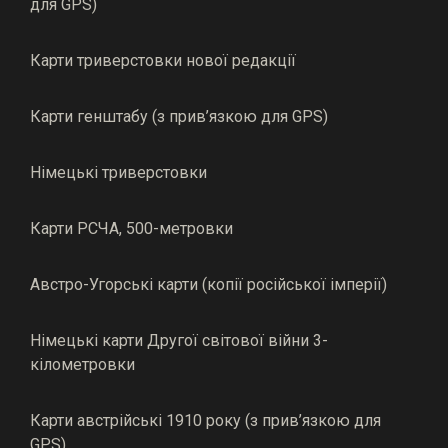
для GPS)
Карти триверстовки нової редакції
Карти генштабу (з прив’язкою для GPS)
Німецькі триверстовки
Карти РСЧА, 500-метровки
Австро-Угорські карти (копії російської імперії)
Німецькі карти Другої світової війни 3-
кілометровки
Карти австрійські 1910 року (з прив’язкою для
GPS)