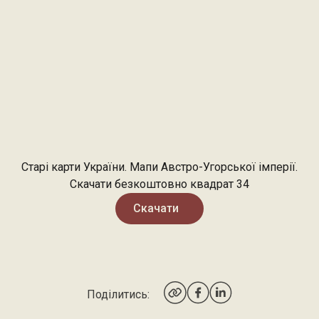
Старі карти України. Мапи Австро-Угорської імперії.
Скачати безкоштовно квадрат 34
Скачати
Поділитись: