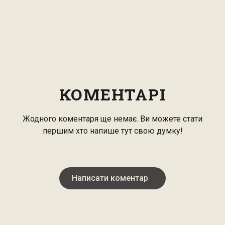
КОМЕНТАРІ
Жодного коментаря ще немає. Ви можете стати
першим хто напише тут свою думку!
Написати коментар