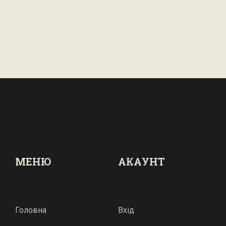
МЕНЮ
АКАУНТ
Головна
Вхід