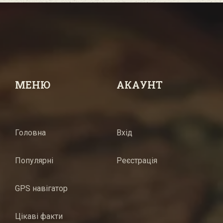
МЕНЮ
АКАУНТ
Головна
Вхід
Популярні
Реєстрація
GPS навігатор
Цікаві факти