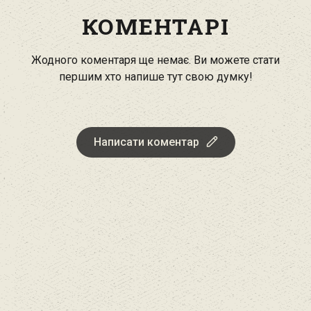
КОМЕНТАРІ
Жодного коментаря ще немає. Ви можете стати
першим хто напише тут свою думку!
Написати коментар