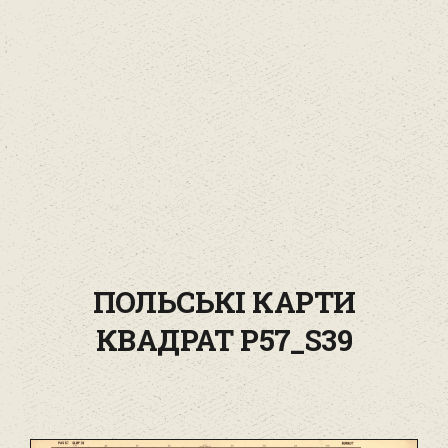
ПОЛЬСЬКІ КАРТИ
КВАДРАТ P57_S39