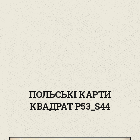
ПОЛЬСЬКІ КАРТИ
КВАДРАТ P53_S44