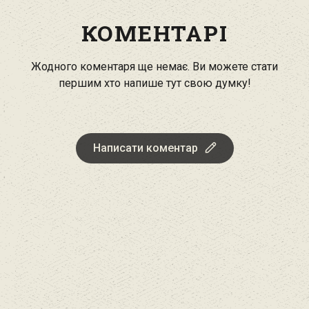
КОМЕНТАРІ
Жодного коментаря ще немає. Ви можете стати
першим хто напише тут свою думку!
Написати коментар