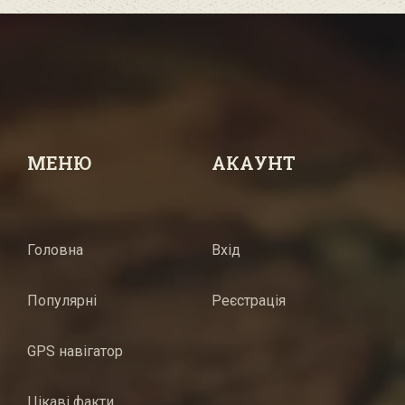
МЕНЮ
АКАУНТ
Головна
Вхід
Популярні
Реєстрація
GPS навігатор
Цікаві факти