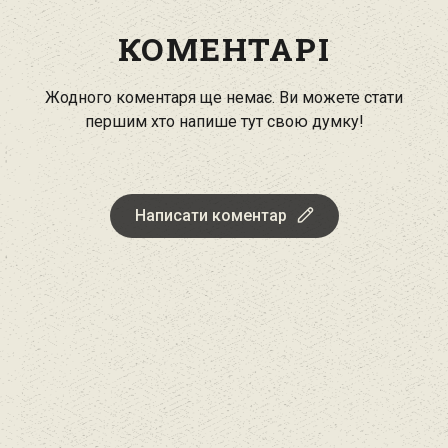
КОМЕНТАРІ
Жодного коментаря ще немає. Ви можете стати
першим хто напише тут свою думку!
Написати коментар