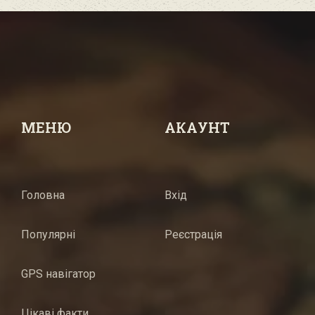
МЕНЮ
АКАУНТ
Головна
Вхід
Популярні
Реєстрація
GPS навігатор
Цікаві факти