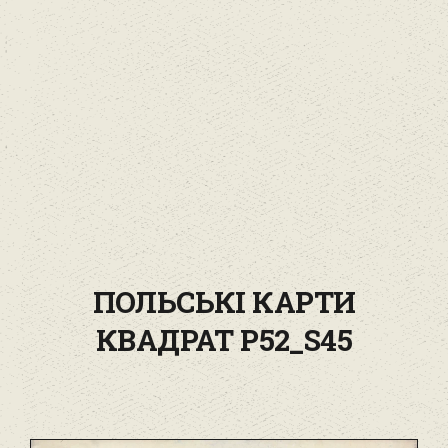
ПОЛЬСЬКІ КАРТИ
КВАДРАТ P52_S45