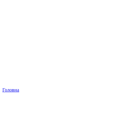
Головна