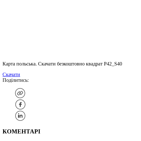
Карта польська. Скачати безкоштовно квадрат P42_S40
Скачати
Поділитись:
КОМЕНТАРІ