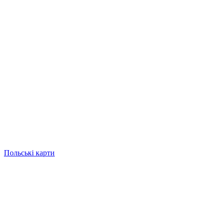
Польські карти