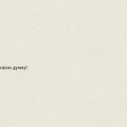
 свою думку!