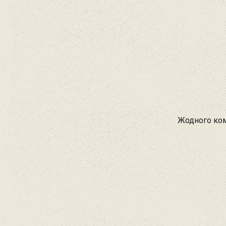
Жодного ком