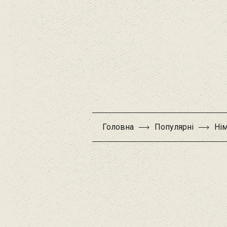
Головна
Популярні
Ні