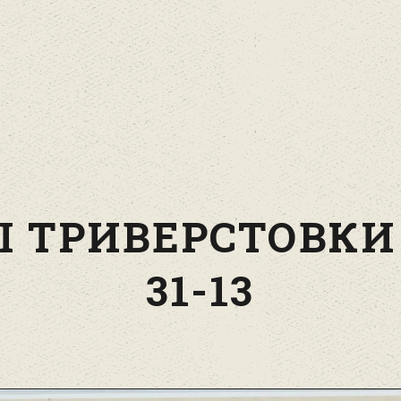
І ТРИВЕРСТОВКИ
31-13