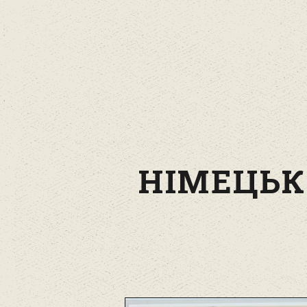
НІМЕЦЬК