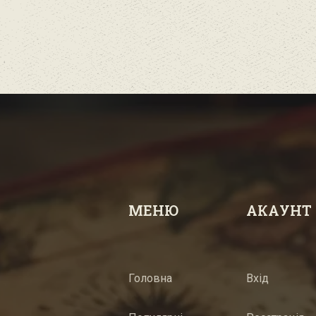
МЕНЮ
АКАУНТ
Головна
Вхід