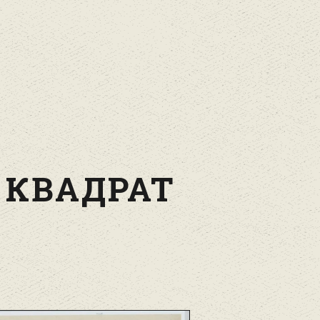
 КВАДРАТ