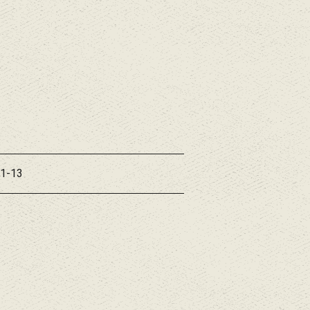
31-13