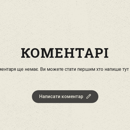
КОМЕНТАРІ
ентаря ще немає. Ви можете стати першим хто напише тут
Написати коментар