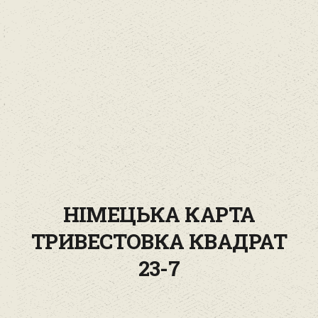
НІМЕЦЬКА КАРТА
ТРИВЕСТОВКА КВАДРАТ
23-7