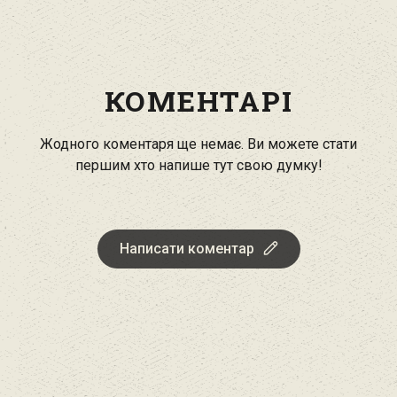
КОМЕНТАРІ
Жодного коментаря ще немає. Ви можете стати
першим хто напише тут свою думку!
Написати коментар