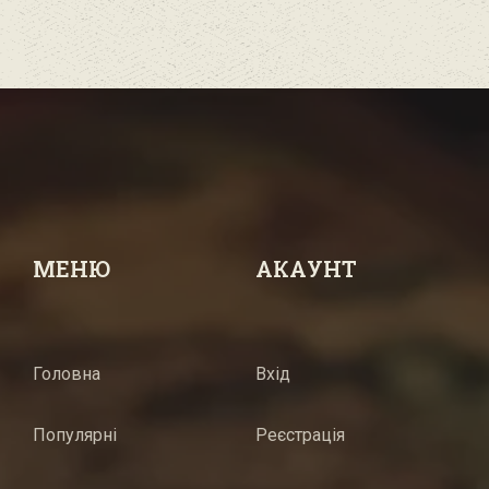
МЕНЮ
АКАУНТ
Головна
Вхід
Популярні
Реєстрація