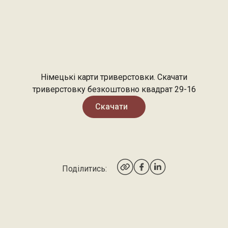
Німецькі карти триверстовки. Скачати
триверстовку безкоштовно квадрат 29-16
Скачати
Поділитись: