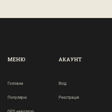
МЕНЮ
АКАУНТ
Головна
Вхід
Популярні
Реєстрація
GPS навігатор