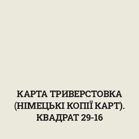
КАРТА ТРИВЕРСТОВКА
(НІМЕЦЬКІ КОПІЇ КАРТ).
КВАДРАТ 29-16