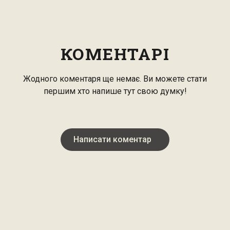
КОМЕНТАРІ
Жодного коментаря ще немає. Ви можете стати
першим хто напише тут свою думку!
Написати коментар