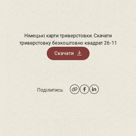
Німецькі карти триверстовки. Скачати
триверстовку безкоштовно квадрат 26-11
Скачати
Поділитись: