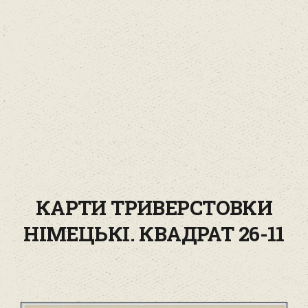
КАРТИ ТРИВЕРСТОВКИ
НІМЕЦЬКІ. КВАДРАТ 26-11