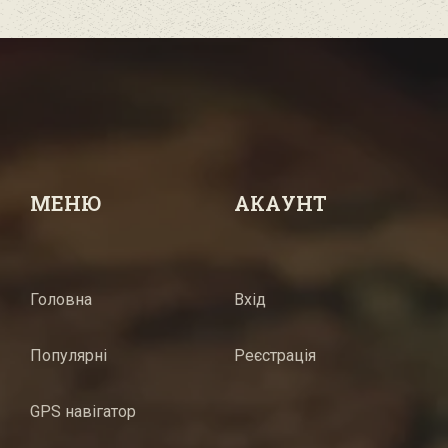
МЕНЮ
АКАУНТ
Головна
Вхід
Популярні
Реєстрація
GPS навігатор