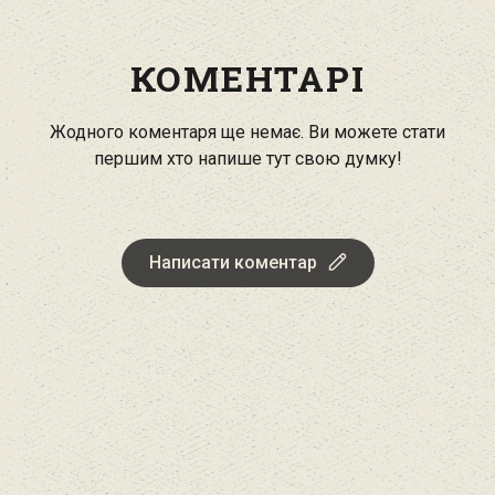
КОМЕНТАРІ
Жодного коментаря ще немає. Ви можете стати
першим хто напише тут свою думку!
Написати коментар