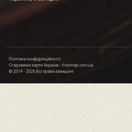
Політика конфіденційності
Старовинні карти України - freemap.com.ua
© 2014 - 2026 Всі права захищені