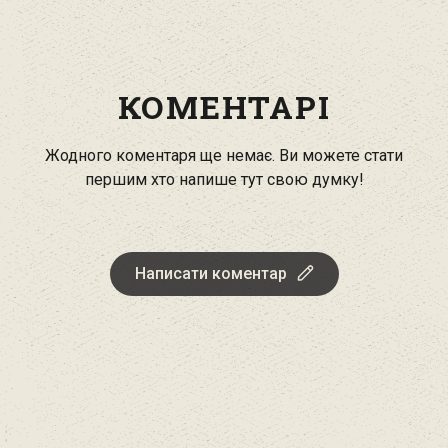
КОМЕНТАРІ
Жодного коментаря ще немає. Ви можете стати
першим хто напише тут свою думку!
Написати коментар