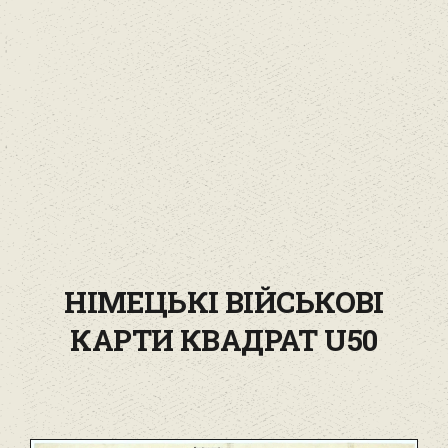
НІМЕЦЬКІ ВІЙСЬКОВІ
КАРТИ КВАДРАТ U50