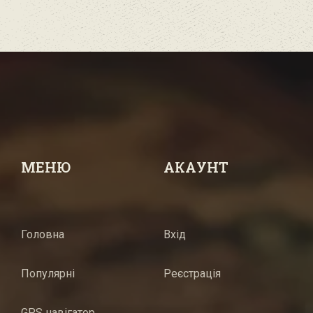
МЕНЮ
АКАУНТ
Головна
Вхід
Популярні
Реєстрація
GPS навігатор