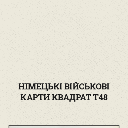
НІМЕЦЬКІ ВІЙСЬКОВІ
КАРТИ КВАДРАТ T48