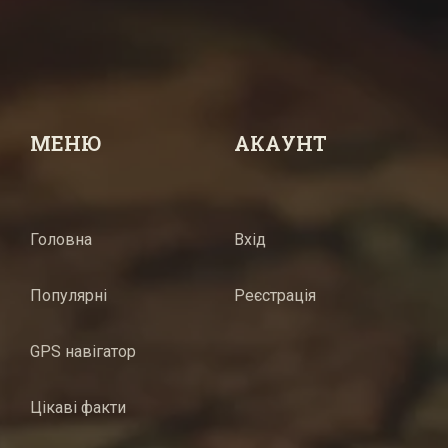
МЕНЮ
АКАУНТ
Головна
Вхід
Популярні
Реєстрація
GPS навігатор
Цікаві факти