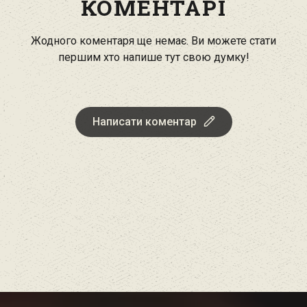
КОМЕНТАРІ
Жодного коментаря ще немає. Ви можете стати
першим хто напише тут свою думку!
Написати коментар