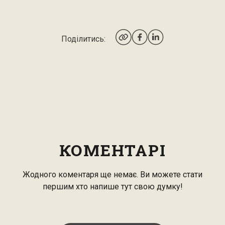
Поділитись:
КОМЕНТАРІ
Жодного коментаря ще немає. Ви можете стати
першим хто напише тут свою думку!