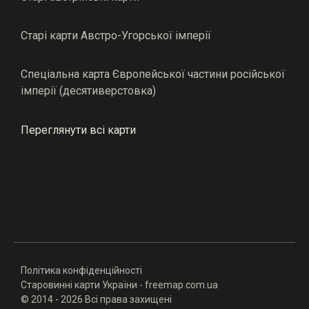
Старі карти Австро-Угорської імперії
Спеціальна карта Європейської частини російської
імперії (десятиверстовка)
Переглянути всі карти
Політика конфіденційності
Старовинні карти України - freemap.com.ua
© 2014 - 2026 Всі права захищені