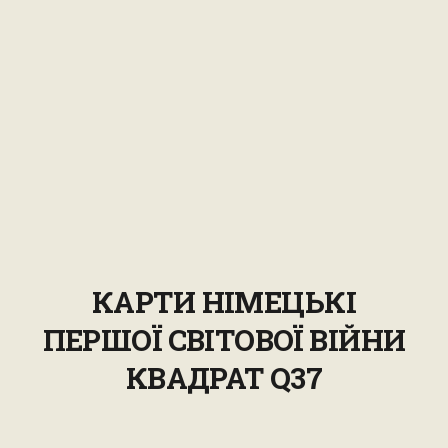
КАРТИ НІМЕЦЬКІ
ПЕРШОЇ СВІТОВОЇ ВІЙНИ
КВАДРАТ Q37