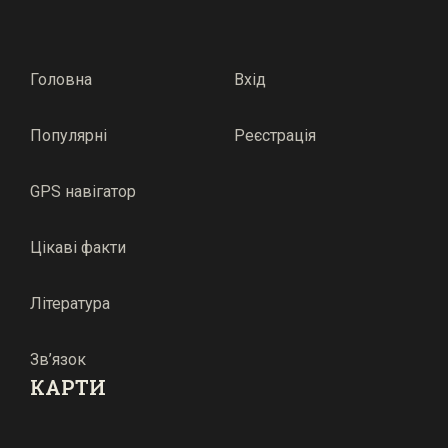
Головна
Вхід
Популярні
Реєстрація
GPS навігатор
Цікаві факти
Література
Зв’язок
КАРТИ