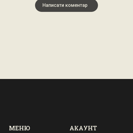
Написати коментар
МЕНЮ
АКАУНТ