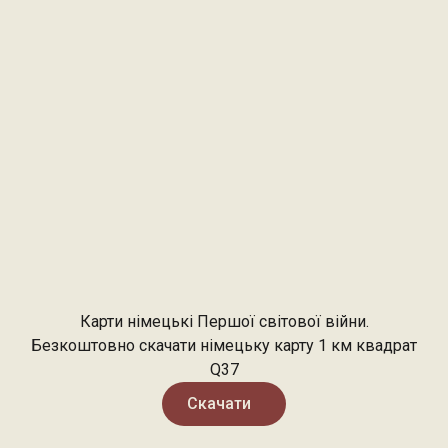
Карти німецькі Першої світової війни.
Безкоштовно скачати німецьку карту 1 км квадрат
Q37
Скачати