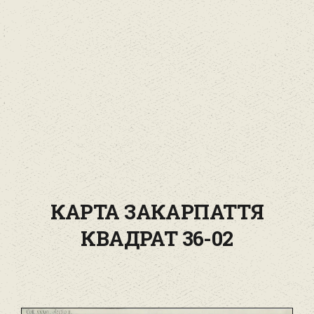
КАРТА ЗАКАРПАТТЯ
КВАДРАТ 36-02