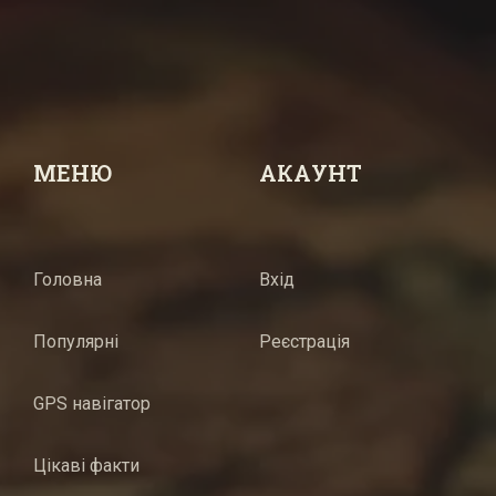
МЕНЮ
АКАУНТ
Головна
Вхід
Популярні
Реєстрація
GPS навігатор
Цікаві факти