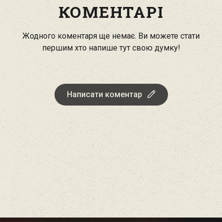
КОМЕНТАРІ
Жодного коментаря ще немає. Ви можете стати
першим хто напише тут свою думку!
Написати коментар