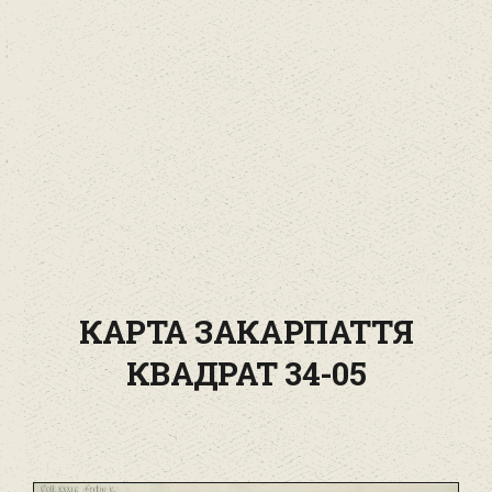
КАРТА ЗАКАРПАТТЯ
КВАДРАТ 34-05