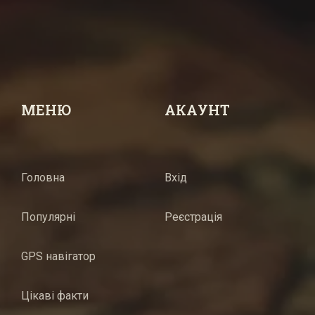
МЕНЮ
АКАУНТ
Головна
Вхід
Популярні
Реєстрація
GPS навігатор
Цікаві факти