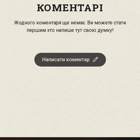
КОМЕНТАРІ
Жодного коментаря ще немає. Ви можете стати
першим хто напише тут свою думку!
Написати коментар