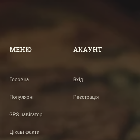
МЕНЮ
АКАУНТ
Головна
Вхід
Популярні
Реєстрація
GPS навігатор
Цікаві факти