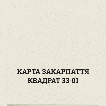
КАРТА ЗАКАРПАТТЯ
КВАДРАТ 33-01