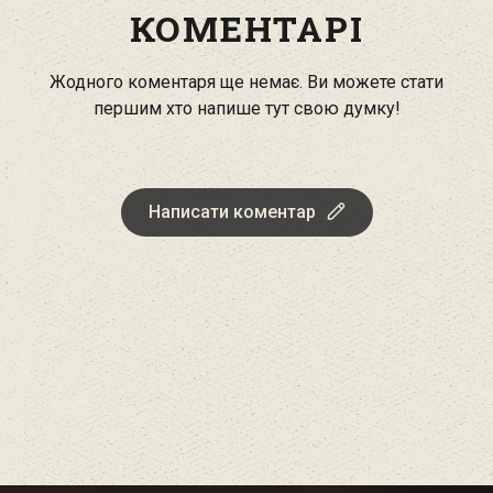
КОМЕНТАРІ
Жодного коментаря ще немає. Ви можете стати
першим хто напише тут свою думку!
Написати коментар