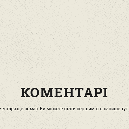
КОМЕНТАРІ
ентаря ще немає. Ви можете стати першим хто напише тут