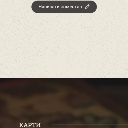
Написати коментар
КАРТИ