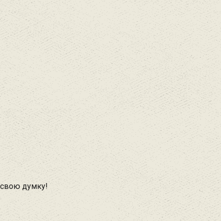
 свою думку!