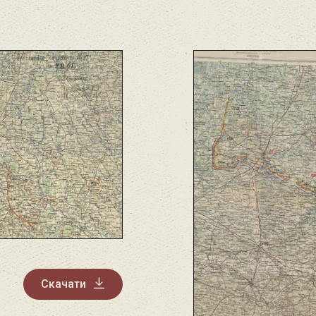
Скачати