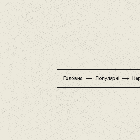
Головна
Популярні
Кар