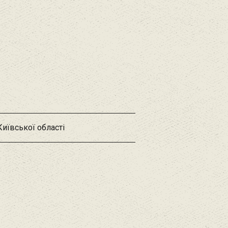
Київської області