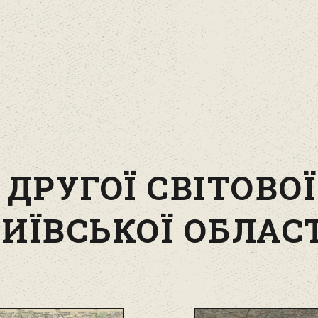
ДРУГОЇ СВІТОВО
ИЇВСЬКОЇ ОБЛАС