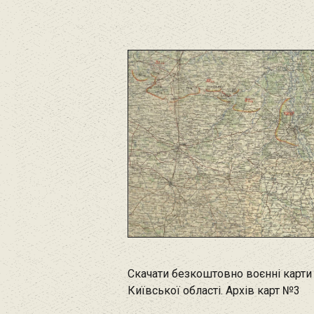
Скачати безкоштовно воєнні карти
Київської області. Архів карт №3