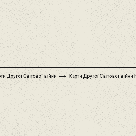
ти Другої Світової війни
Карти Другої Світової війни 