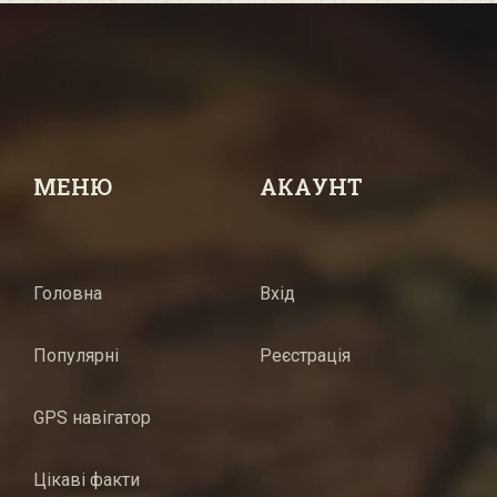
МЕНЮ
АКАУНТ
Головна
Вхід
Популярні
Реєстрація
GPS навігатор
Цікаві факти