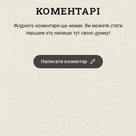
КОМЕНТАРІ
Жодного коментаря ще немає. Ви можете стати
першим хто напише тут свою думку!
Написати коментар