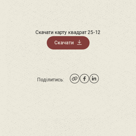
Скачати карту квадрат 25-12
Скачати
Поділитись: