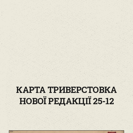
КАРТА ТРИВЕРСТОВКА
НОВОЇ РЕДАКЦІЇ 25-12