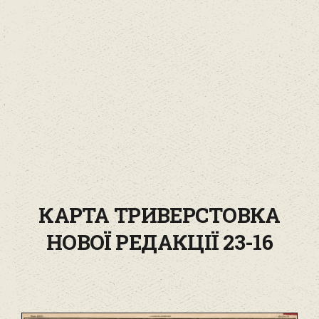
КАРТА ТРИВЕРСТОВКА
НОВОЇ РЕДАКЦІЇ 23-16