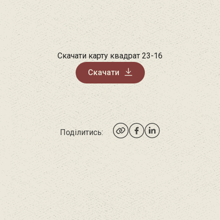
Скачати карту квадрат 23-16
Скачати
Поділитись: