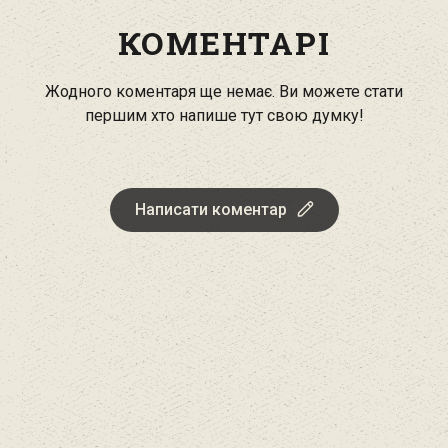
КОМЕНТАРІ
Жодного коментаря ще немає. Ви можете стати
першим хто напише тут свою думку!
Написати коментар