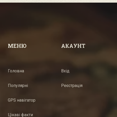
МЕНЮ
АКАУНТ
Головна
Вхід
Популярні
Реєстрація
GPS навігатор
Цікаві факти