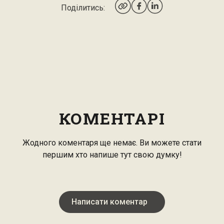
Поділитись:
КОМЕНТАРІ
Жодного коментаря ще немає. Ви можете стати
першим хто напише тут свою думку!
Написати коментар