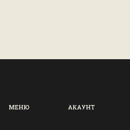
МЕНЮ
АКАУНТ