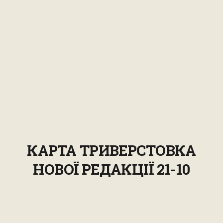
КАРТА ТРИВЕРСТОВКА
НОВОЇ РЕДАКЦІЇ 21-10