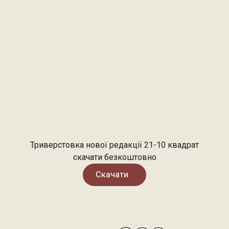
Триверстовка нової редакції 21-10 квадрат
скачати безкоштовно
Скачати