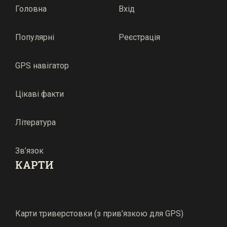
Головна
Вхід
Популярні
Реєстрація
GPS навігатор
Цікаві факти
Література
Зв’язок
КАРТИ
Карти триверстовки (з прив’язкою для GPS)