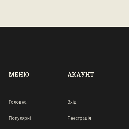
МЕНЮ
АКАУНТ
Головна
Вхід
Популярні
Реєстрація