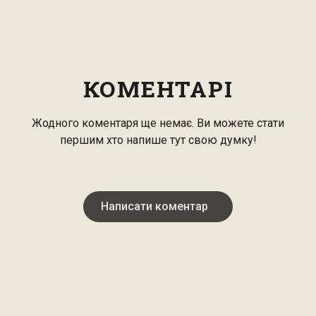
КОМЕНТАРІ
Жодного коментаря ще немає. Ви можете стати
першим хто напише тут свою думку!
Написати коментар