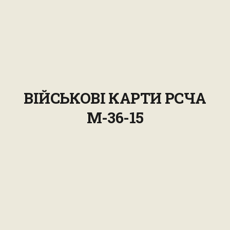
ВІЙСЬКОВІ КАРТИ РСЧА
M-36-15