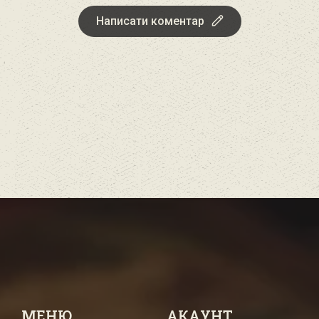
Написати коментар
МЕНЮ
АКАУНТ