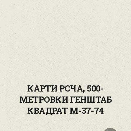
КАРТИ РСЧА, 500-
МЕТРОВКИ ГЕНШТАБ
КВАДРАТ M-37-74