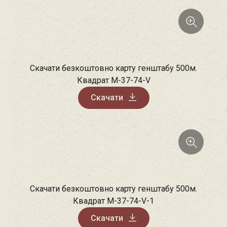
Скачати безкоштовно карту генштабу 500м.
Квадрат M-37-74-V
Скачати
Скачати безкоштовно карту генштабу 500м.
Квадрат M-37-74-V-1
Скачати