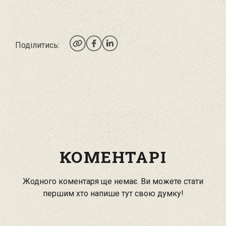
Поділитись:
КОМЕНТАРІ
Жодного коментаря ще немає. Ви можете стати
першим хто напише тут свою думку!