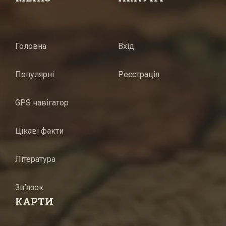
Головна
Вхід
Популярні
Реєстрація
GPS навігатор
Цікаві факти
Література
Зв’язок
КАРТИ