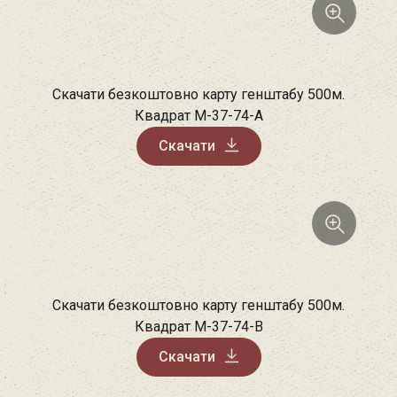
Скачати безкоштовно карту генштабу 500м.
Квадрат M-37-74-A
Скачати
Скачати безкоштовно карту генштабу 500м.
Квадрат M-37-74-B
Скачати