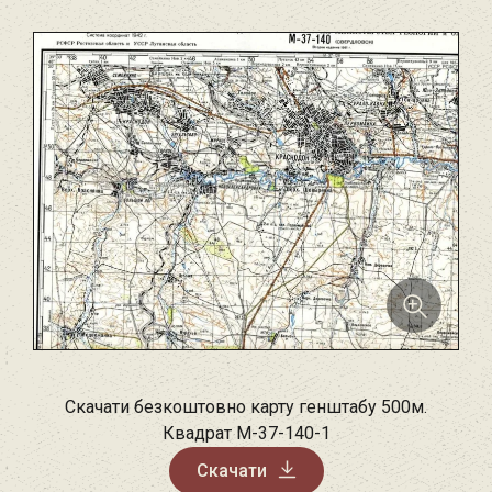
Скачати безкоштовно карту генштабу 500м.
Квадрат M-37-140-1
Скачати