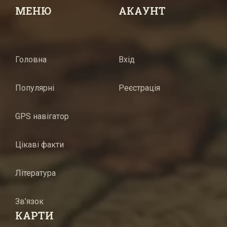
МЕНЮ
АКАУНТ
Головна
Вхід
Популярні
Реєстрація
GPS навігатор
Цікаві факти
Література
Зв’язок
КАРТИ