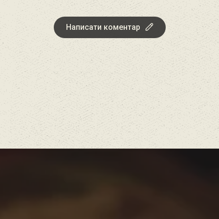
Написати коментар