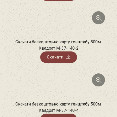
Скачати безкоштовно карту генштабу 500м.
Квадрат M-37-140-2
Скачати
Скачати безкоштовно карту генштабу 500м.
Квадрат M-37-140-4