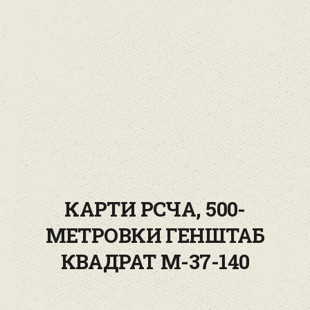
КАРТИ РСЧА, 500-
МЕТРОВКИ ГЕНШТАБ
КВАДРАТ M-37-140