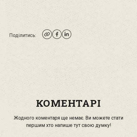
Поділитись:
КОМЕНТАРІ
Жодного коментаря ще немає. Ви можете стати
першим хто напише тут свою думку!