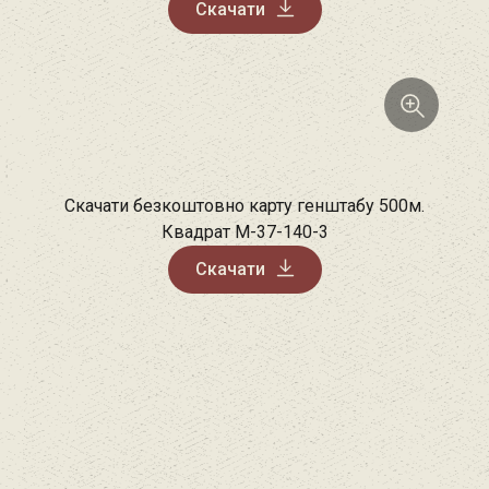
Скачати
Скачати безкоштовно карту генштабу 500м.
Квадрат M-37-140-3
Скачати