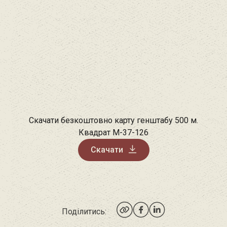
Скачати безкоштовно карту генштабу 500 м.
Квадрат M-37-126
Скачати
Поділитись: