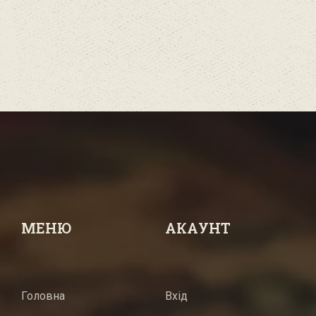
МЕНЮ
АКАУНТ
Головна
Вхід