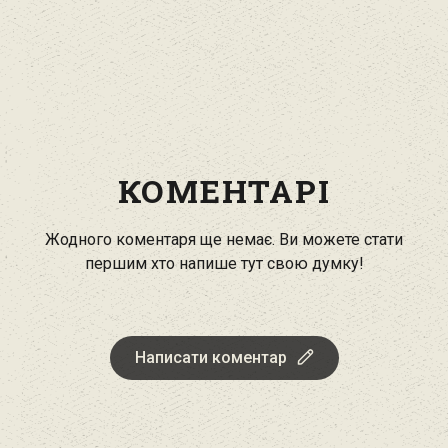
КОМЕНТАРІ
Жодного коментаря ще немає. Ви можете стати
першим хто напише тут свою думку!
Написати коментар