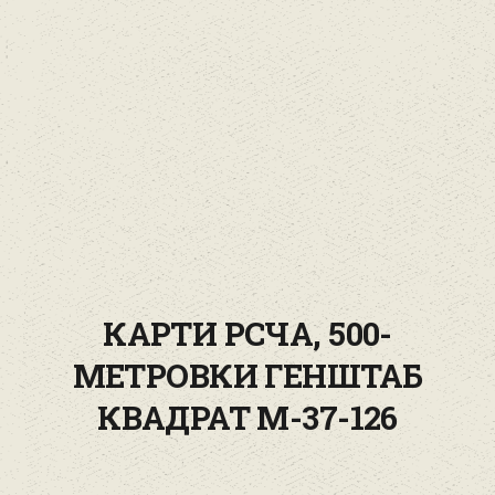
КАРТИ РСЧА, 500-
МЕТРОВКИ ГЕНШТАБ
КВАДРАТ M-37-126