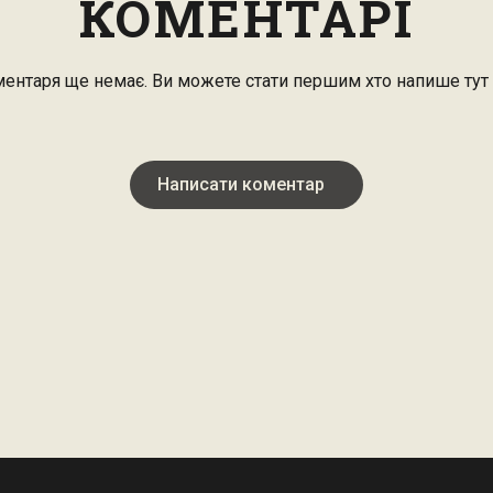
КОМЕНТАРІ
ентаря ще немає. Ви можете стати першим хто напише тут
Написати коментар