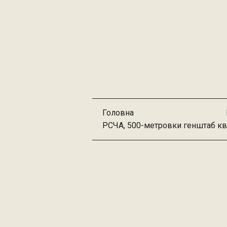
Головна
РСЧА, 500-метровки генштаб кв