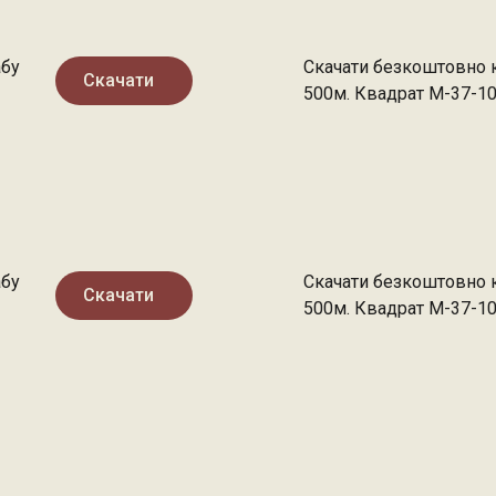
абу
Скачати безкоштовно 
Скачати
500м. Квадрат M-37-1
абу
Скачати безкоштовно 
Скачати
500м. Квадрат M-37-1