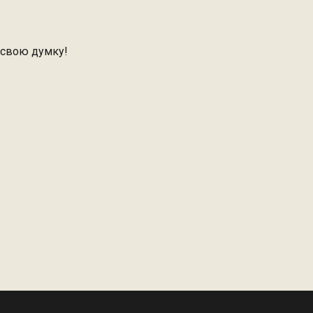
 свою думку!