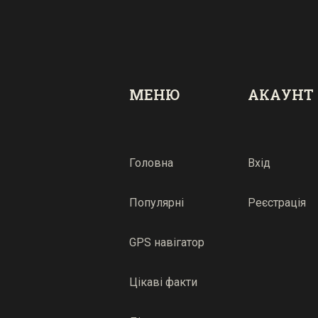
МЕНЮ
АКАУНТ
Головна
Вхід
Популярні
Реєстрація
GPS навігатор
Цікаві факти