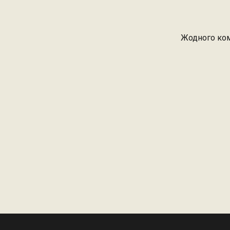
Жодного ком