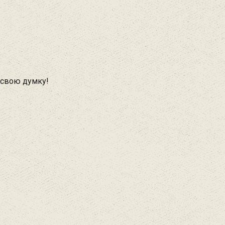
 свою думку!