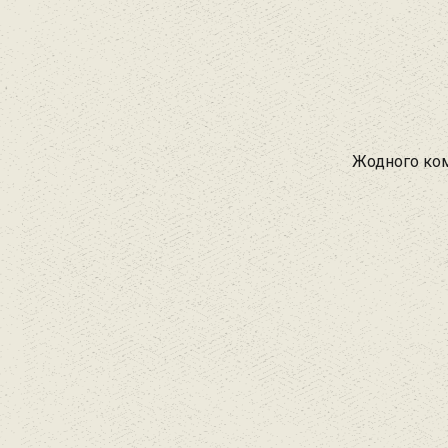
Жодного ком