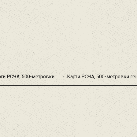
рти РСЧА, 500-метровки
Карти РСЧА, 500-метровки ге