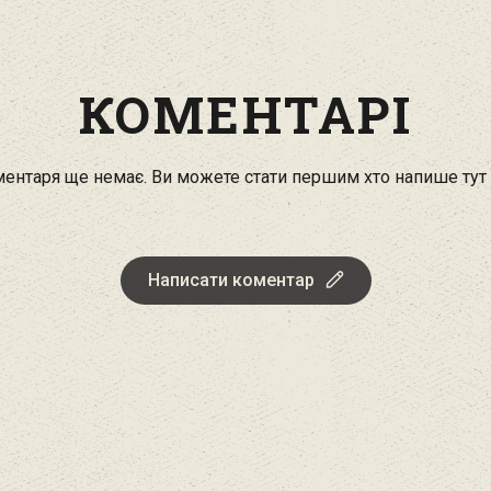
КОМЕНТАРІ
ентаря ще немає. Ви можете стати першим хто напише тут
Написати коментар