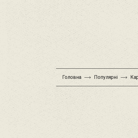
Головна
Популярні
Ка