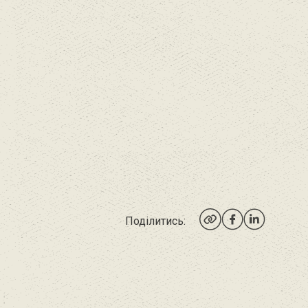
Поділитись: