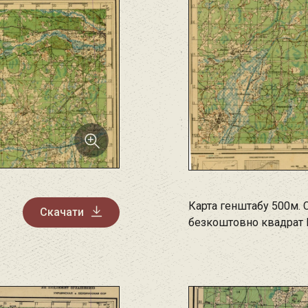
Карта генштабу 500м. 
Скачати
безкоштовно квадрат 