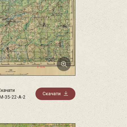
Скачати
Скачати
M-35-22-A-2