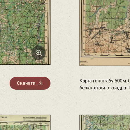
Карта генштабу 500м. 
Скачати
безкоштовно квадрат 