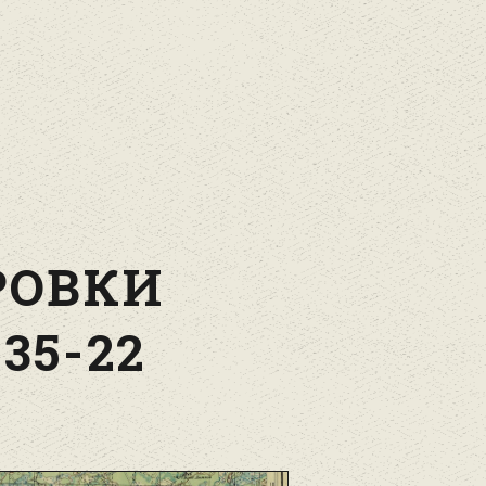
РОВКИ
35-22