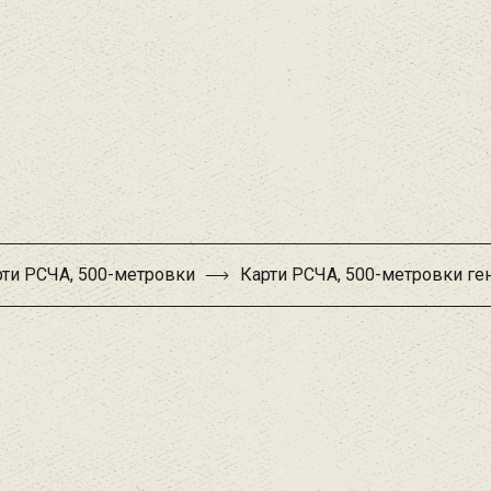
рти РСЧА, 500-метровки
Карти РСЧА, 500-метровки ге