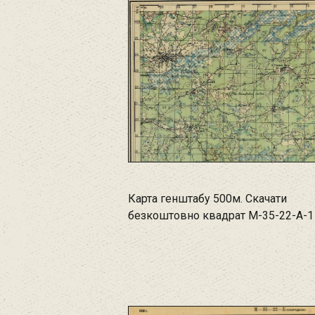
Карта генштабу 500м. Скачати
безкоштовно квадрат M-35-22-A-1