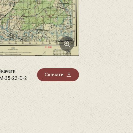
Скачати
Скачати
M-35-22-D-2