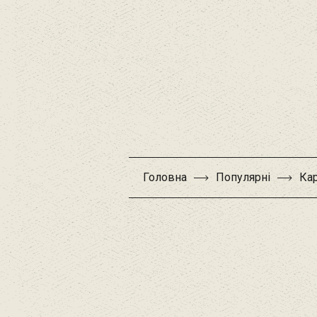
Головна
Популярні
Ка