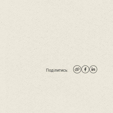
Поділитись: