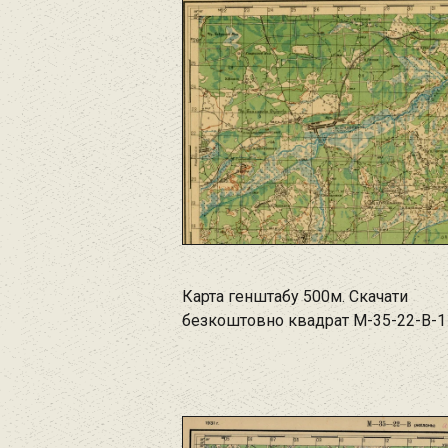
Карта генштабу 500м. Скачати
безкоштовно квадрат M-35-22-B-1