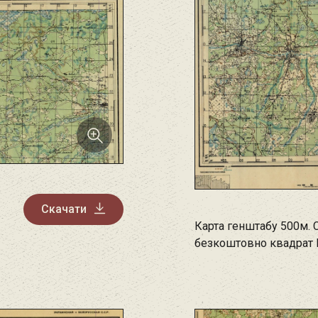
Скачати
Карта генштабу 500м. 
безкоштовно квадрат 