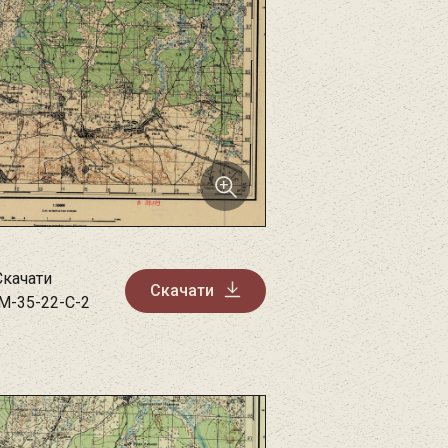
Скачати
Скачати
M-35-22-C-2