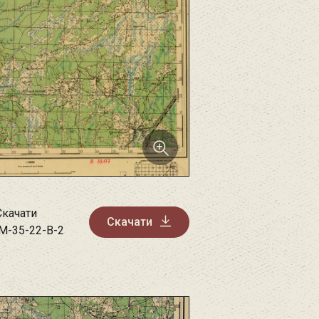
Скачати
Скачати
M-35-22-B-2