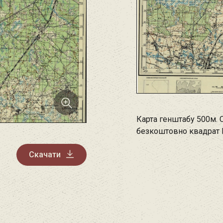
Карта генштабу 500м. 
безкоштовно квадрат 
Скачати