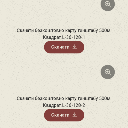
Скачати безкоштовно карту генштабу 500м.
Квадрат L-36-128-1
Скачати
Скачати безкоштовно карту генштабу 500м.
Квадрат L-36-128-2
Скачати