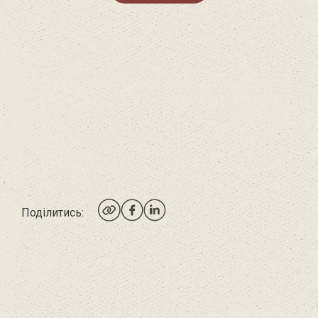
Поділитись: