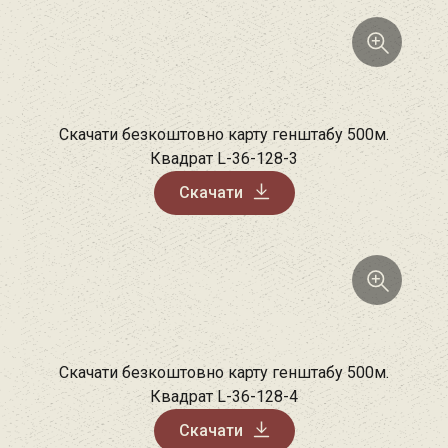
Скачати безкоштовно карту генштабу 500м.
Квадрат L-36-128-3
Скачати
Скачати безкоштовно карту генштабу 500м.
Квадрат L-36-128-4
Скачати