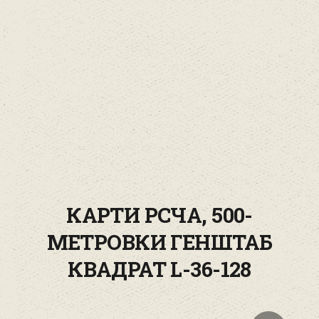
КАРТИ РСЧА, 500-
МЕТРОВКИ ГЕНШТАБ
КВАДРАТ L-36-128