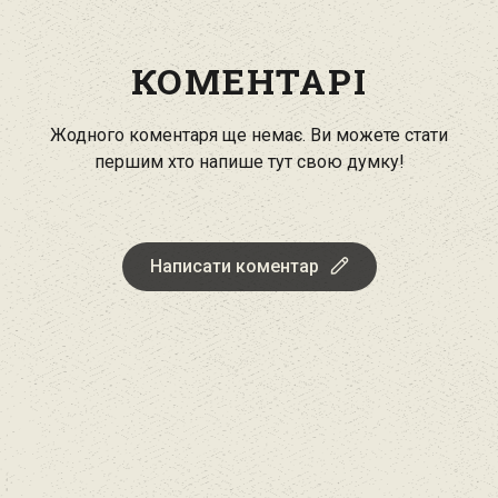
КОМЕНТАРІ
Жодного коментаря ще немає. Ви можете стати
першим хто напише тут свою думку!
Написати коментар