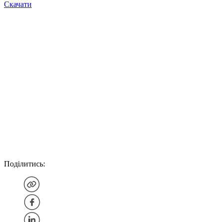
Скачати
Поділитись: