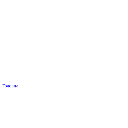
Головна