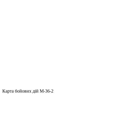
Карта бойових дій M-36-2