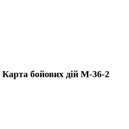
Карта бойових дій M-36-2