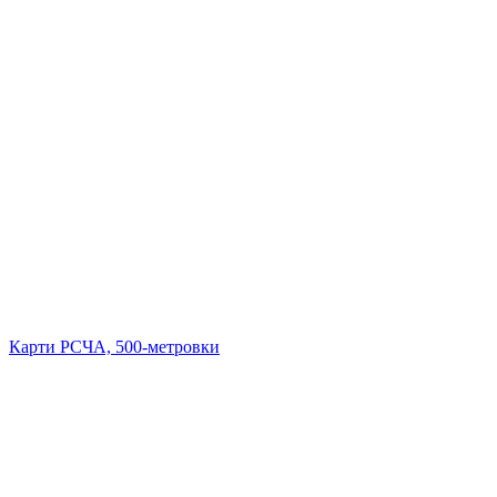
Карти РСЧА, 500-метровки