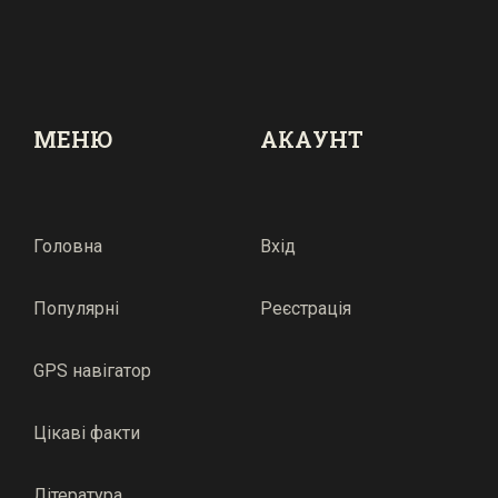
МЕНЮ
АКАУНТ
Головна
Вхід
Популярні
Реєстрація
GPS навігатор
Цікаві факти
Література