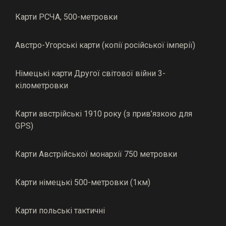
Карти РСЧА, 500-метровки
Австро-Угорські карти (копії російської імперії)
Німецькі карти Другої світової війни 3-
кілометровки
Карти австрійські 1910 року (з прив’язкою для
GPS)
Карти Австрійської монархії 750 метровки
Карти німецькі 500-метровки (1км)
Карти польські тактичні