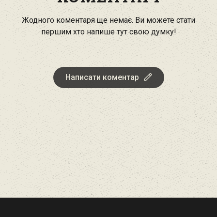
Жодного коментаря ще немає. Ви можете стати
першим хто напише тут свою думку!
Написати коментар