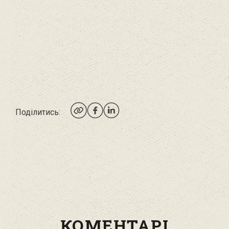
Поділитись:
КОМЕНТАРІ