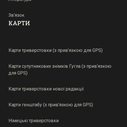
Зв’язок
КАРТИ
Карти триверстовки (з прив’язкою для GPS)
Карти супутникових знімків Гугла (з прив’язкою
для GPS)
Карти триверстовки нової редакції
Карти генштабу (з прив’язкою для GPS)
Німецькі триверстовки