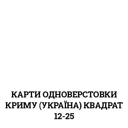
КАРТИ ОДНОВЕРСТОВКИ
КРИМУ (УКРАЇНА) КВАДРАТ
12-25