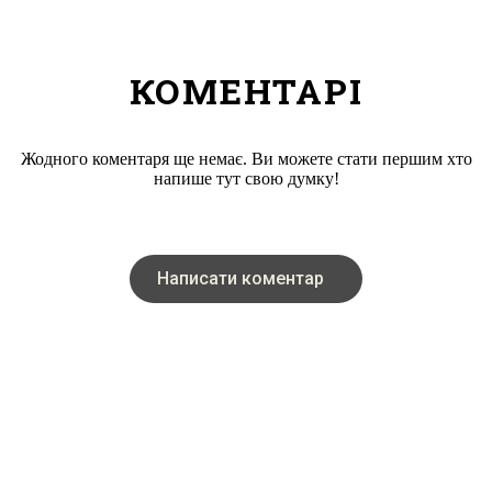
КОМЕНТАРІ
Жодного коментаря ще немає. Ви можете стати першим хто
напише тут свою думку!
Написати коментар