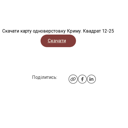
Скачати карту одноверстовку Криму. Квадрат 12-25
Скачати
Поділитись: