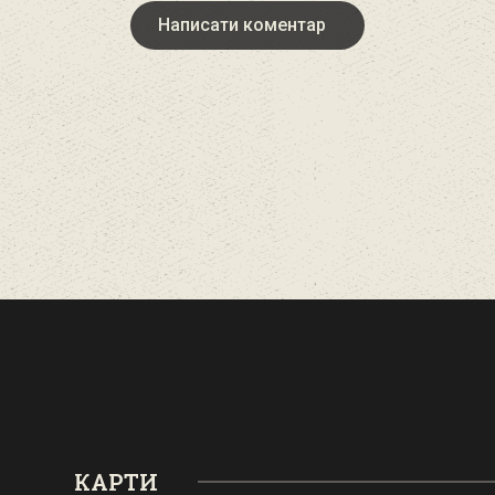
Написати коментар
КАРТИ