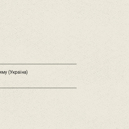
му (Україна)