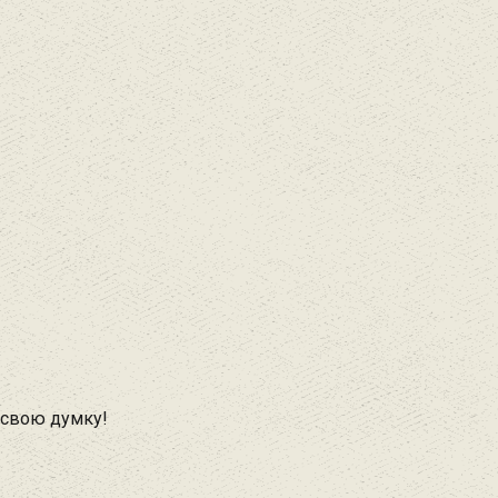
 свою думку!