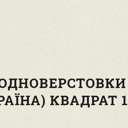
 ОДНОВЕРСТОВКИ
РАЇНА) КВАДРАТ 1