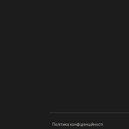
Політика конфіденційності