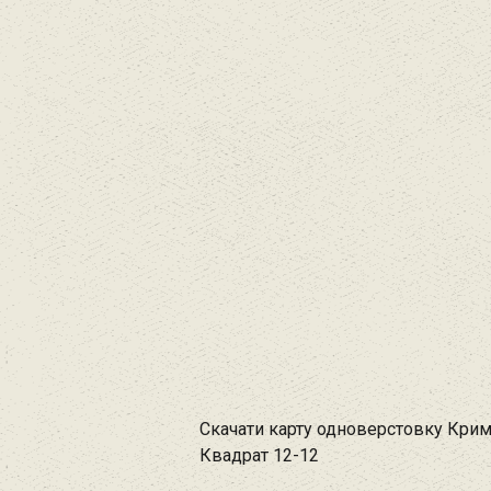
Скачати карту одноверстовку Крим
Квадрат 12-12