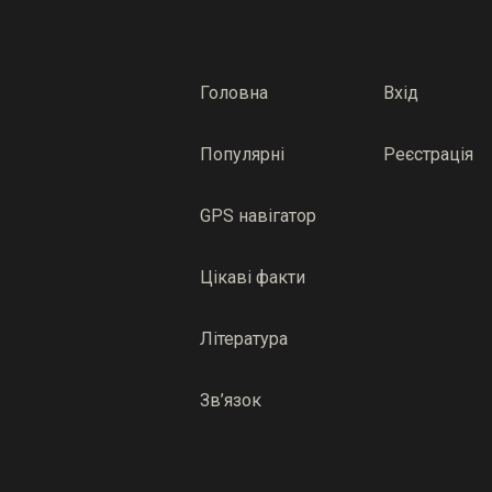
Головна
Вхід
Популярні
Реєстрація
GPS навігатор
Цікаві факти
Література
Зв’язок