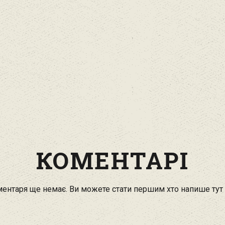
КОМЕНТАРІ
ентаря ще немає. Ви можете стати першим хто напише тут