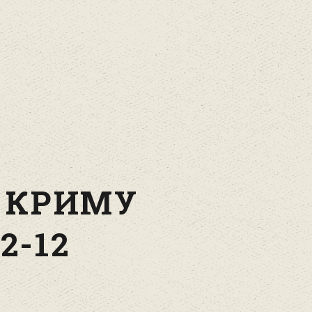
 КРИМУ
2-12