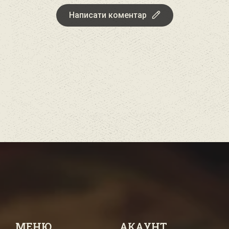
Написати коментар
МЕНЮ
АКАУНТ