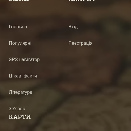
Головна
Вхід
Популярні
Реєстрація
GPS навігатор
Цікаві факти
Література
Зв’язок
КАРТИ