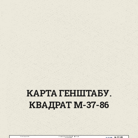
КАРТА ГЕНШТАБУ.
КВАДРАТ М-37-86