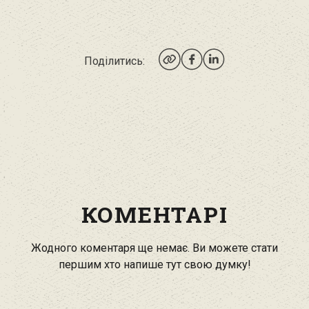
Поділитись:
КОМЕНТАРІ
Жодного коментаря ще немає. Ви можете стати
першим хто напише тут свою думку!