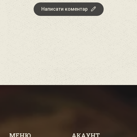
Написати коментар
МЕНЮ
АКАУНТ