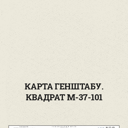
КАРТА ГЕНШТАБУ.
КВАДРАТ М-37-101