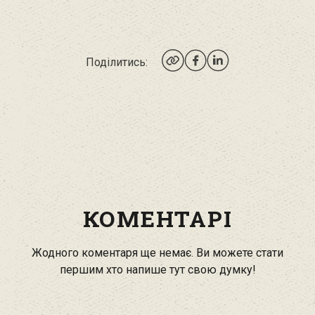
Поділитись:
КОМЕНТАРІ
Жодного коментаря ще немає. Ви можете стати
першим хто напише тут свою думку!