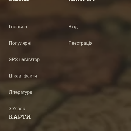
Головна
Вхід
Популярні
Реєстрація
GPS навігатор
Цікаві факти
Література
Зв’язок
КАРТИ