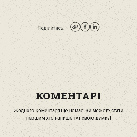
Поділитись:
КОМЕНТАРІ
Жодного коментаря ще немає. Ви можете стати
першим хто напише тут свою думку!