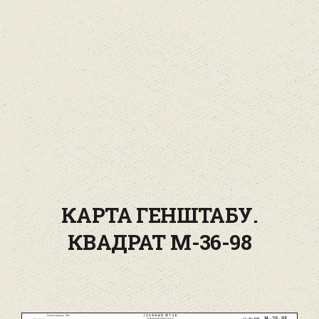
КАРТА ГЕНШТАБУ.
КВАДРАТ М-36-98