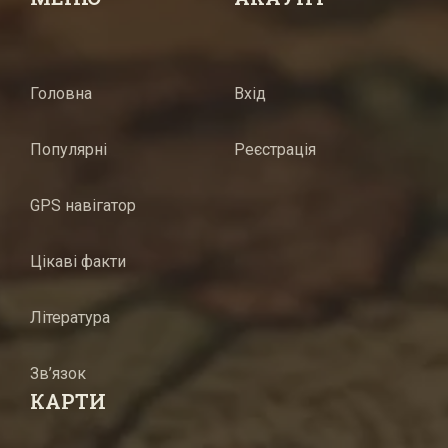
Головна
Вхід
Популярні
Реєстрація
GPS навігатор
Цікаві факти
Література
Зв’язок
КАРТИ