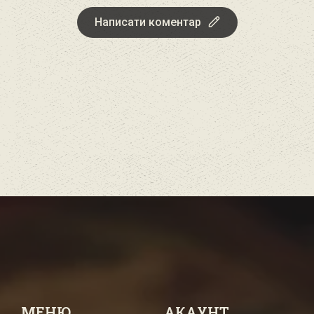
Написати коментар
МЕНЮ
АКАУНТ